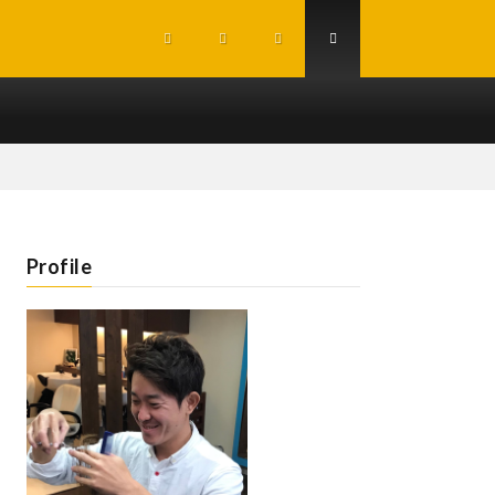
Profile