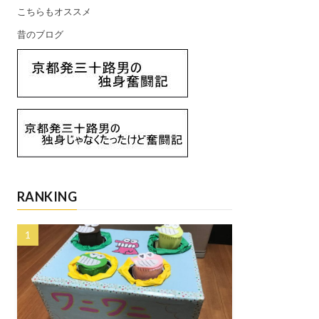
こちらもオススメ
昔のブログ
RANKING