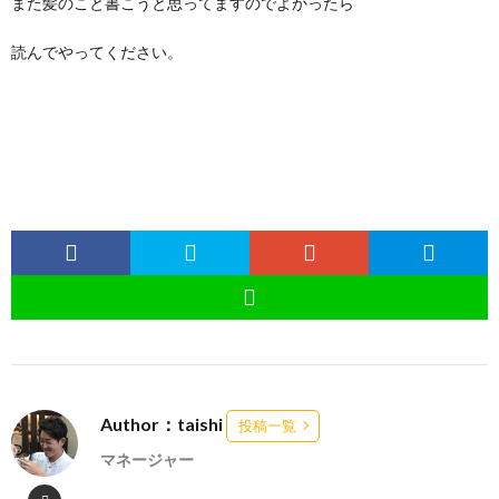
また髪のこと書こうと思ってますのでよかったら
読んでやってください。
Author：taishi
投稿一覧
マネージャー