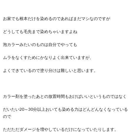
お家でも根本だけを染めるのであればまだマシなのですが
どうしても毛先まで染めちゃいますよね
泡カラーみたいのものは自分でやっても
ムラをなくすためにかなりよく出来ていますが、
よくできているので塗り分けは難しいと思います。
カラー剤を塗ったあとの放置時間もおけばいいというものではなく
だいたい20～30分以上おいても染める力はどんどんなくなっている
ので
ただただダメージを増やしているだけになっていたりします。