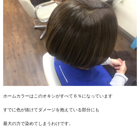
ホームカラーはこのオキシがすべて６％になっています
すでに色が抜けてダメージを抱えている部分にも
最大の力で染めてしまうわけです。