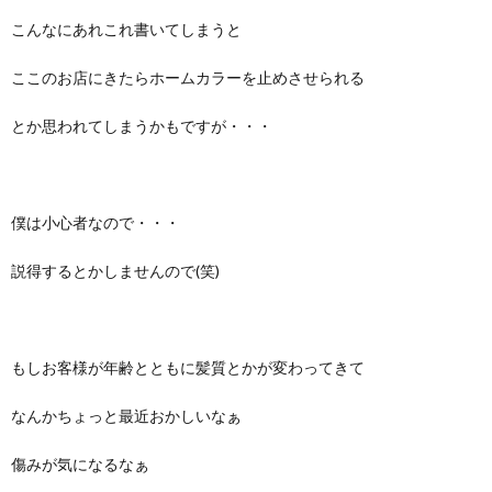
こんなにあれこれ書いてしまうと
ここのお店にきたらホームカラーを止めさせられる
とか思われてしまうかもですが・・・
僕は小心者なので・・・
説得するとかしませんので(笑)
もしお客様が年齢とともに髪質とかが変わってきて
なんかちょっと最近おかしいなぁ
傷みが気になるなぁ