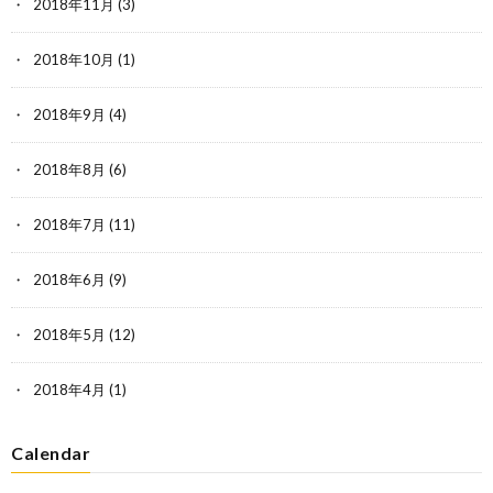
2018年11月
(3)
2018年10月
(1)
2018年9月
(4)
2018年8月
(6)
2018年7月
(11)
2018年6月
(9)
2018年5月
(12)
2018年4月
(1)
Calendar