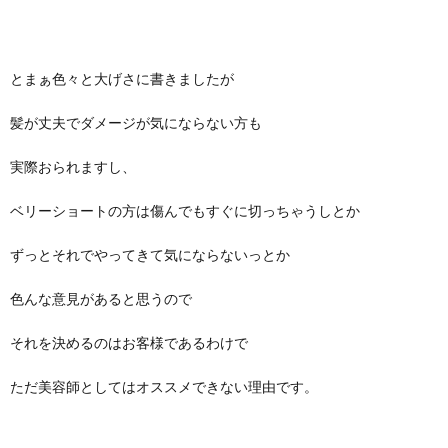
とまぁ色々と大げさに書きましたが
髪が丈夫でダメージが気にならない方も
実際おられますし、
ベリーショートの方は傷んでもすぐに切っちゃうしとか
ずっとそれでやってきて気にならないっとか
色んな意見があると思うので
それを決めるのはお客様であるわけで
ただ美容師としてはオススメできない理由です。