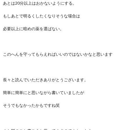
あとは20分以上はおかないようにする。
もしあとで明るくしたくなりそうな場合は
必要以上に暗めの薬を選ばない。
このへんを守ってもらえればいいのではないかなと思います
長々と読んでいただきありがとうございます。
簡単に簡単にと思いながら書いていましたが
そうでもなかったかもですね笑