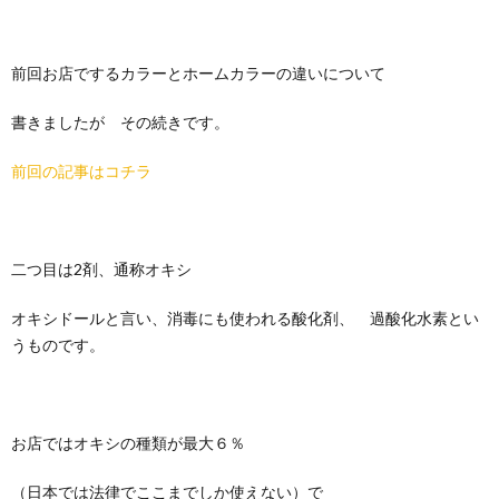
前回お店でするカラーとホームカラーの違いについて
書きましたが その続きです。
前回の記事はコチラ
二つ目は2剤、通称オキシ
オキシドールと言い、消毒にも使われる酸化剤、 過酸化水素とい
うものです。
お店ではオキシの種類が最大６％
（日本では法律でここまでしか使えない）で