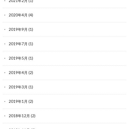
2021年2月
(1)
2020年4月
(4)
2019年9月
(1)
2019年7月
(1)
2019年5月
(1)
2019年4月
(2)
2019年3月
(1)
2019年1月
(2)
2018年12月
(2)