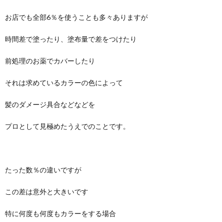
お店でも全部6％を使うことも多々ありますが
時間差で塗ったり、塗布量で差をつけたり
前処理のお薬でカバーしたり
それは求めているカラーの色によって
髪のダメージ具合などなどを
プロとして見極めたうえでのことです。
たった数％の違いですが
この差は意外と大きいです
特に何度も何度もカラーをする場合