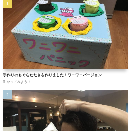
手作りのもぐらたたきを作りました！ワニワニバージョン
やってみよう！