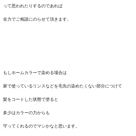
って思われたりするのであれば
全力でご相談にのらせて頂きます。
もしホームカラーで染める場合は
家で使っているリンスなどを毛先の染めたくない部分につけて
髪をコートした状態で塗ると
多少はカラーの力からも
守ってくれるのでマシかなと思います。