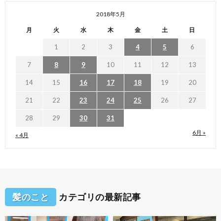
2018年5月
月
火
水
木
金
土
日
1
2
3
4
5
6
7
8
9
10
11
12
13
14
15
16
17
18
19
20
21
22
23
24
25
26
27
28
29
30
31
6月 »
« 4月
髪のこと
カテゴリの最新記事