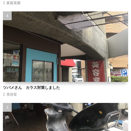
家庭菜園
ツバメさん カラス対策しました
美容室