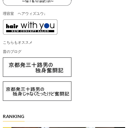
理容室 ヘアウィズユウ↓
こちらもオススメ
昔のブログ
RANKING