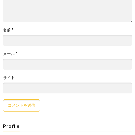
名前
*
メール
*
サイト
Profile